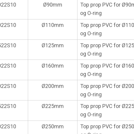
022S10
Ø90mm
Top prop PVC for Ø9
og O-ring
022S10
Ø110mm
Top prop PVC for Ø1
og O-ring
522S10
Ø125mm
Top prop PVC for Ø12
og O-ring
022S10
Ø160mm
Top prop PVC for Ø16
og O-ring
022S10
Ø200mm
Top prop PVC for Ø20
og O-ring
522S10
Ø225mm
Top prop PVC for Ø22
og O-ring
022S10
Ø250mm
Top prop PVC for Ø25