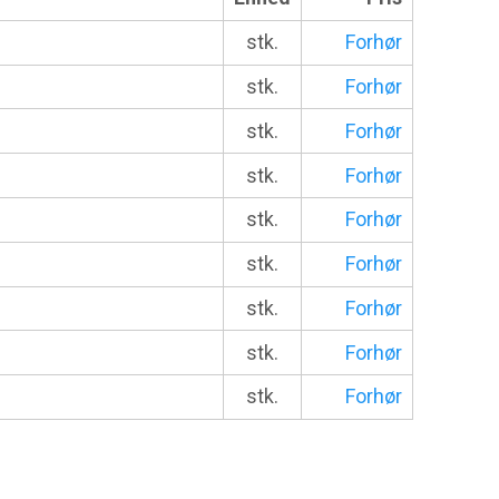
stk.
Forhør
stk.
Forhør
stk.
Forhør
stk.
Forhør
stk.
Forhør
stk.
Forhør
stk.
Forhør
stk.
Forhør
stk.
Forhør