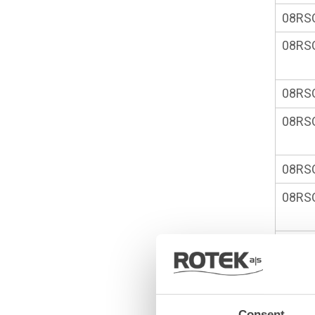
08RS
08RS
08RS
08RS
08RS
08RS
08RS
08RS
Consent