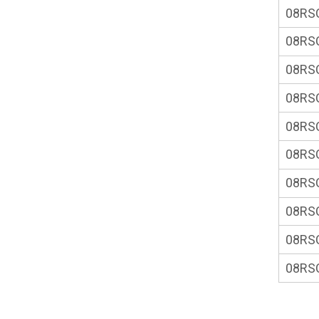
08RS
08RS
08RS
08RS
08RS
08RS
08RS
08RS
08RS
08RS