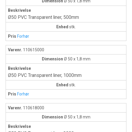
Dimension
Ø 50 x 1,8 mm
Beskrivelse
Ø50 PVC Transparent liner, 500mm
Enhed
stk.
Pris
Forhør
Varenr.
110615000
Dimension
Ø 50 x 1,8 mm
Beskrivelse
Ø50 PVC Transparent liner, 1000mm
Enhed
stk.
Pris
Forhør
Varenr.
110618000
Dimension
Ø 50 x 1,8 mm
Beskrivelse