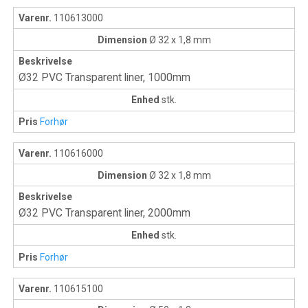
Varenr.
110613000
Dimension
Ø 32 x 1,8 mm
Beskrivelse
Ø32 PVC Transparent liner, 1000mm
Enhed
stk.
Pris
Forhør
Varenr.
110616000
Dimension
Ø 32 x 1,8 mm
Beskrivelse
Ø32 PVC Transparent liner, 2000mm
Enhed
stk.
Pris
Forhør
Varenr.
110615100