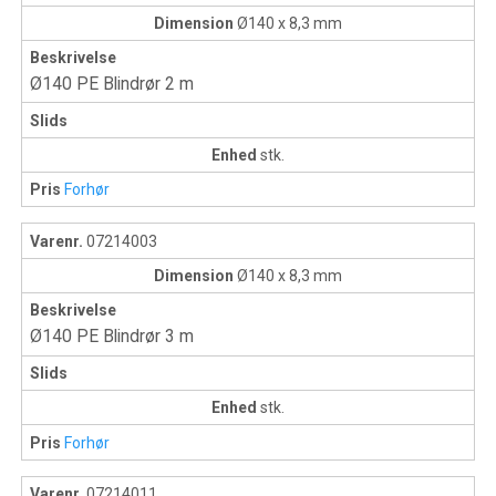
Dimension
Ø140 x 8,3 mm
Beskrivelse
Ø140 PE Blindrør 2 m
Slids
Enhed
stk.
Pris
Forhør
Varenr.
07214003
Dimension
Ø140 x 8,3 mm
Beskrivelse
Ø140 PE Blindrør 3 m
Slids
Enhed
stk.
Pris
Forhør
Varenr.
07214011