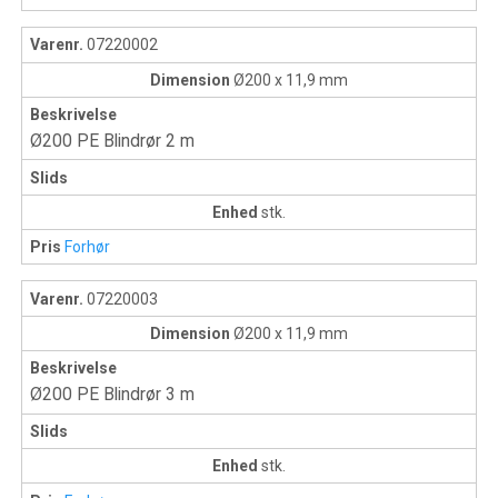
Varenr.
07220002
Dimension
Ø200 x 11,9 mm
Beskrivelse
Ø200 PE Blindrør 2 m
Slids
Enhed
stk.
Pris
Forhør
Varenr.
07220003
Dimension
Ø200 x 11,9 mm
Beskrivelse
Ø200 PE Blindrør 3 m
Slids
Enhed
stk.