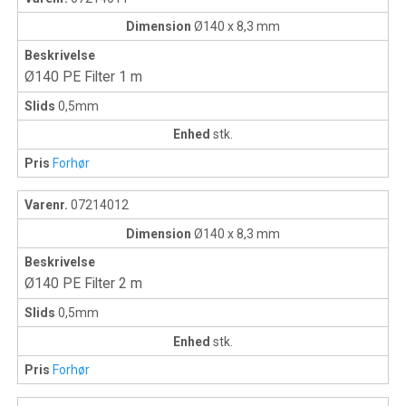
Dimension
Ø140 x 8,3 mm
Beskrivelse
Ø140 PE Filter 1 m
Slids
0,5mm
Enhed
stk.
Pris
Forhør
Varenr.
07214012
Dimension
Ø140 x 8,3 mm
Beskrivelse
Ø140 PE Filter 2 m
Slids
0,5mm
Enhed
stk.
Pris
Forhør