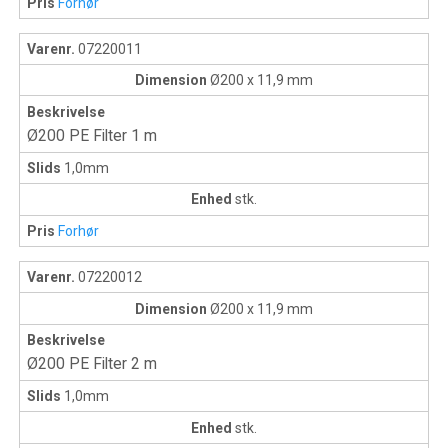
Pris
Forhør
Varenr.
07220011
Dimension
Ø200 x 11,9 mm
Beskrivelse
Ø200 PE Filter 1 m
Slids
1,0mm
Enhed
stk.
Pris
Forhør
Varenr.
07220012
Dimension
Ø200 x 11,9 mm
Beskrivelse
Ø200 PE Filter 2 m
Slids
1,0mm
Enhed
stk.